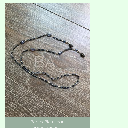
Perles Bleu Jean