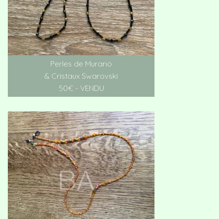
Perles de Murano
& Cristaux Swarovski
50€ - VENDU