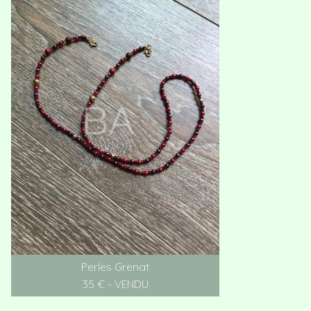
Perles Grenat
35 € - VENDU