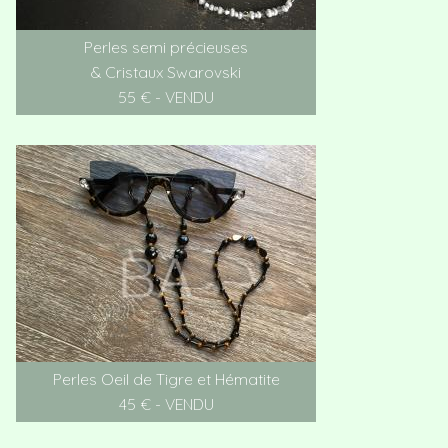
Perles semi précieuses
& Cristaux Swarovski
55 € - VENDU
Perles Oeil de Tigre et Hématite
45 € - VENDU