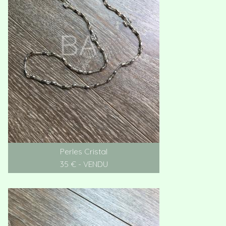
Perles Cristal
35 € - VENDU