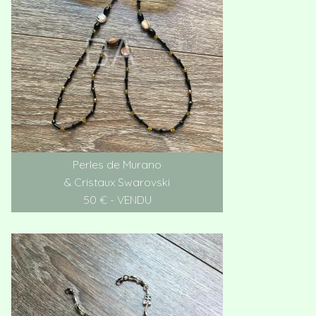
Perles de Murano
& Cristaux Swarovski
50 € - VENDU