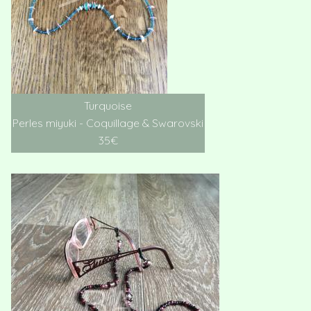
Turquoise
Perles miyuki - Coquillage & Swarovski
35€