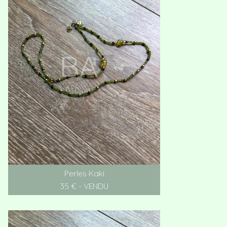
Perles Kaki
35 € - VENDU