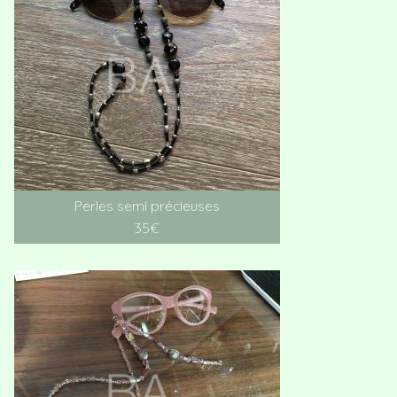
Perles semi précieuses
35€