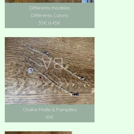
Différents modèles
Différents Coloris
35€ à 45€
Chaîne Maille & Pampilles
45€