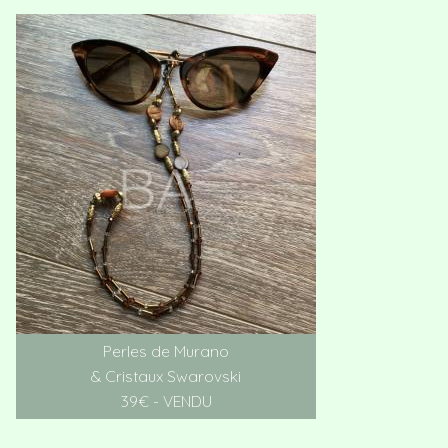
Perles de Murano
& Cristaux Swarovski
39€ - VENDU