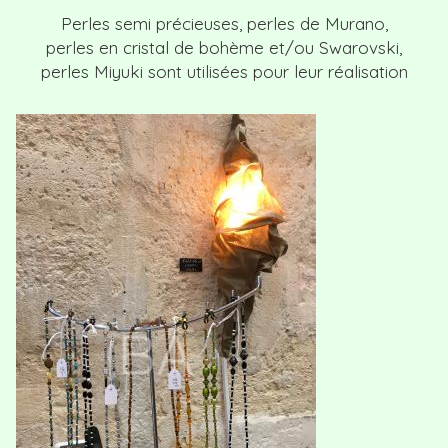
Perles semi précieuses, perles de Murano,
perles en cristal de bohème et/ou Swarovski,
perles Miyuki sont utilisées pour leur réalisation