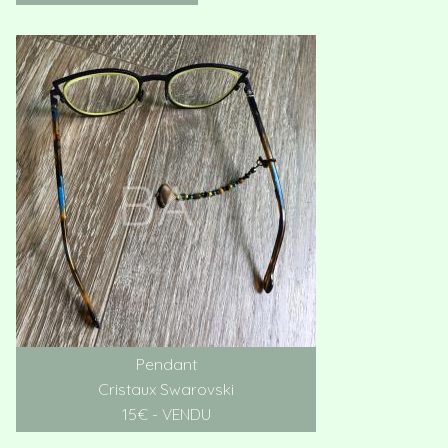
Pendant
Cristaux Swarovski
15€ - VENDU